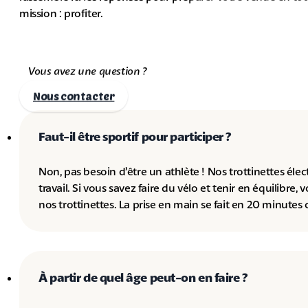
mission : profiter.
Vous avez une question ?
Nous contacter
Faut-il être sportif pour participer ?
Non, pas besoin d’être un athlète ! Nos trottinettes élec
travail. Si vous savez faire du vélo et tenir en équilibre, 
nos trottinettes. La prise en main se fait en 20 minutes
À partir de quel âge peut-on en faire ?