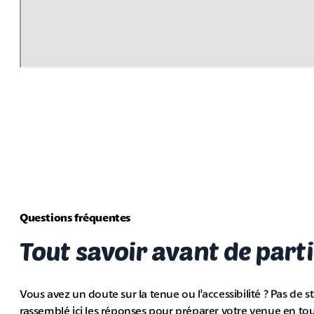
Questions fréquentes
Tout savoir avant de parti
Vous avez un doute sur la tenue ou l'accessibilité ? Pas de s
rassemblé ici les réponses pour préparer votre venue en tou