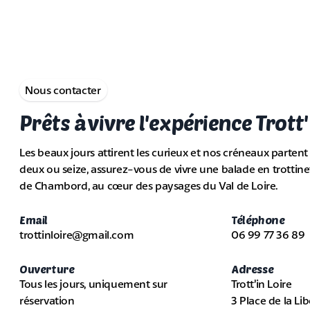
Nous contacter
Prêts à vivre l'expérience Trott' 
Les beaux jours attirent les curieux et nos créneaux partent
deux ou seize, assurez-vous de vivre une balade en trottine
de Chambord, au cœur des paysages du Val de Loire.
Email
Téléphone
trottinloire@gmail.com
06 99 77 36 89
Ouverture
Adresse
Tous les jours, uniquement sur
Trott’in Loire
réservation
3 Place de la Li