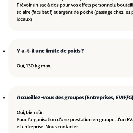
Prévoir un sac à dos pour vos effets personnels, bouteil
solaire (facultatif) et argent de poche (passage chez les
locaux).
Y a-t-il une limite de poids ?
Oui, 130 kg max.
Accueillez-vous des groupes (Entreprises, EVJF/G)
Oui, bien sûr.
Pour l’organisation d’une prestation en groupe, d’un EV
et entreprise. Nous contacter.