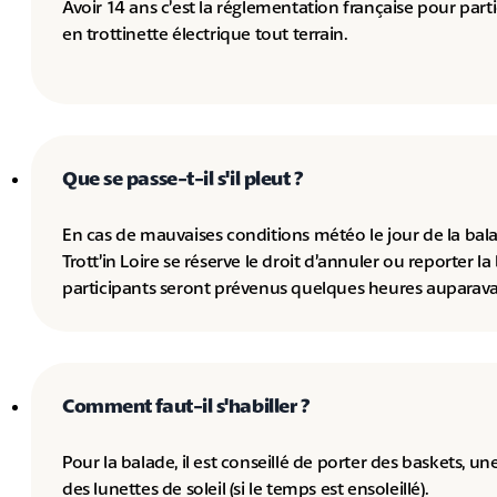
Avoir 14 ans c’est la réglementation française pour part
en trottinette électrique tout terrain.
Que se passe-t-il s'il pleut ?
En cas de mauvaises conditions météo le jour de la bala
Trott’in Loire se réserve le droit d’annuler ou reporter la
participants seront prévenus quelques heures auparava
Comment faut-il s'habiller ?
Pour la balade, il est conseillé de porter des baskets, un
des lunettes de soleil (si le temps est ensoleillé).